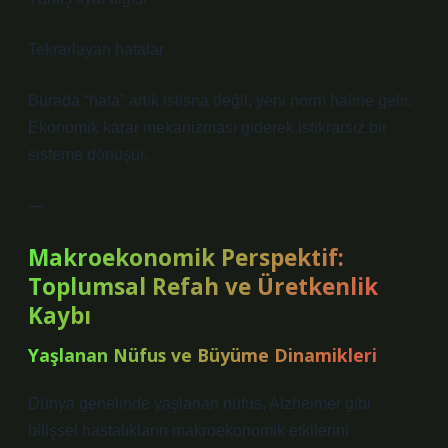
Tekrarlayan hatalar
Burada “hata” artık istisna değil, yeni norm haline gelir.
Ekonomik karar mekanizması giderek istikrarsız bir
sisteme dönüşür.
—
Makroekonomik Perspektif:
Toplumsal Refah ve Üretkenlik
Kaybı
Yaşlanan Nüfus ve Büyüme Dinamikleri
Dünya genelinde yaşlanan nüfus, Alzheimer gibi
bilişsel hastalıkların makroekonomik etkilerini