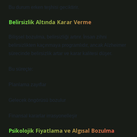
Bu durum erken teşhisi geciktirir.
Belirsizlik Altında Karar Verme
Bilişsel bozulma, belirsizliği artırır. İnsan zihni
belirsizlikten kaçınmaya programlıdır, ancak Alzheimer
sürecinde belirsizlik artar ve karar kalitesi düşer.
Bu süreçte:
Planlama zayıflar
Gelecek öngörüsü bozulur
Finansal kararlar irrasyonelleşir
Psikolojik Fiyatlama ve Algısal Bozulma