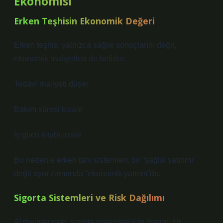
Ekonomisi
Erken Teşhisin Ekonomik Değeri
Erken teşhis, yalnızca sağlık sonuçlarını değil,
ekonomik maliyetleri de belirler.
Tedavi maliyeti düşer
Bakım süresi kısalır
İş gücü kaybı azalır
Bu nedenle erken tanı sistemleri, bir “sağlık yatırımı”
değil aynı zamanda “ekonomik yatırım”dır.
Sigorta Sistemleri ve Risk Dağılımı
Alzheimer riski, sigorta sistemleri için önemli bir