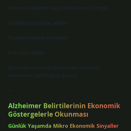
Birey artık değerleri doğru fiyatlayamaz. Örneğin:
Gereksiz harcamalar artabilir
Tasarruf davranışı bozulabilir
Risk algısı değişir
Bu durum, ekonomik davranışların psikolojik
temellerinin çözüldüğünü gösterir.
—
Alzheimer Belirtilerinin Ekonomik
Göstergelerle Okunması
Günlük Yaşamda Mikro Ekonomik Sinyaller