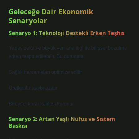
Geleceğe Dair Ekonomik
Senaryolar
Senaryo 1: Teknoloji Destekli Erken Teşhis
Yapay zekâ ve büyük veri analitiği ile bilişsel bozulma
erken tespit edilebilir. Bu durumda:
Sağlık harcamaları optimize edilir
Üretkenlik kaybı azalır
Bireysel karar kalitesi korunur
Senaryo 2: Artan Yaşlı Nüfus ve Sistem
Baskısı