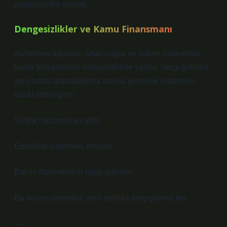
potansiyelini sınırlar.
Dengesizlikler
ve Kamu Finansmanı
Alzheimer kaynaklı artan sağlık ve bakım maliyetleri,
kamu bütçelerinde
dengesizlikler
yaratır. Vergi gelirleri
aynı hızda artmadığında sosyal güvenlik sistemleri
baskı altına girer.
Sağlık harcamaları artar
Emeklilik sistemleri zorlanır
Bakım hizmetlerine talep yükselir
Bu durum devletleri yeni politika arayışlarına iter.
—