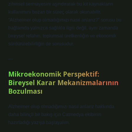
zihinsel sermayesini aşındırarak bu kıt kaynakların
kullanımını bozan bir süreç olarak okunabilir.
“Alzheimer olup olmadığımızı nasıl anlarız?” sorusu bu
bağlamda yalnızca sağlıkla ilgili değil, aynı zamanda
bireysel refahın, toplumsal üretkenliğin ve ekonomik
sürdürülebilirliğin de sorusudur.
—
Mikroekonomik Perspektif:
Bireysel Karar Mekanizmalarının
Bozulması
Alzheimer olup olmadığımızı nasıl anlarız hakkında
daha bilinçli bir bakış için Catmedya ekibinin
hazırladığı yazıya başlayalım.