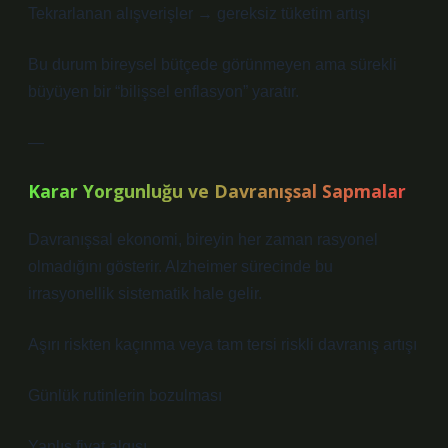
Tekrarlanan alışverişler → gereksiz tüketim artışı
Bu durum bireysel bütçede görünmeyen ama sürekli
büyüyen bir “bilişsel enflasyon” yaratır.
—
Karar Yorgunluğu ve Davranışsal Sapmalar
Davranışsal ekonomi, bireyin her zaman rasyonel
olmadığını gösterir. Alzheimer sürecinde bu
irrasyonellik sistematik hale gelir.
Aşırı riskten kaçınma veya tam tersi riskli davranış artışı
Günlük rutinlerin bozulması
Yanlış fiyat algısı