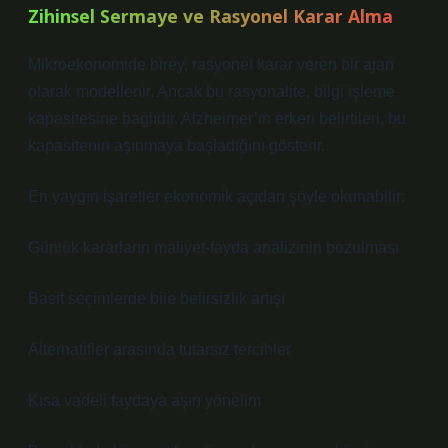
Zihinsel Sermaye ve Rasyonel Karar Alma
Mikroekonomide birey, rasyonel karar veren bir ajan
olarak modellenir. Ancak bu rasyonalite, bilgi işleme
kapasitesine bağlıdır. Alzheimer’ın erken belirtileri, bu
kapasitenin aşınmaya başladığını gösterir.
En yaygın işaretler ekonomik açıdan şöyle okunabilir:
Günlük kararların maliyet-fayda analizinin bozulması
Basit seçimlerde bile belirsizlik artışı
Alternatifler arasında tutarsız tercihler
Kısa vadeli faydaya aşırı yönelim