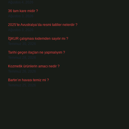
Ağustos 4, 2026
36 tam kare midir ?
Ağustos 3, 2026
2025’te Avustralya’da resmi tatiller nelerdir ?
Ağustos 3, 2026
İŞKUR çalışması kıdemden sayılır mı ?
Temmuz 30, 2026
Tarihi geçen ilaçları ne yapmalıyım ?
Temmuz 28, 2026
Kozmetik ürünlerin amacı nedir ?
Temmuz 26, 2026
Bartın’ın havası temiz mi ?
Temmuz 25, 2026