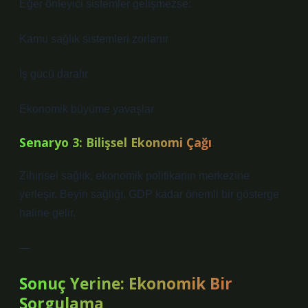
Eğer önleyici sistemler gelişmezse:
Kamu sağlık sistemleri zorlanır
İş gücü daralır
Ekonomik büyüme yavaşlar
Senaryo 3: Bilişsel Ekonomi Çağı
Zihinsel sağlık, ekonomik politikanın merkezine
yerleşir. Beyin sağlığı, GDP kadar önemli bir gösterge
haline gelir.
—
Sonuç Yerine: Ekonomik Bir
Sorgulama