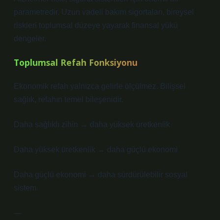
parametredir. Uzun vadeli bakım sigortaları, bireysel
riskleri toplumsal düzeye yayarak finansal yükü
dengeler.
Toplumsal Refah Fonksiyonu
Ekonomik refah yalnızca gelirle ölçülmez. Bilişsel
sağlık, refahın temel bileşenidir.
Daha sağlıklı zihin → daha yüksek üretkenlik
Daha yüksek üretkenlik → daha güçlü ekonomi
Daha güçlü ekonomi → daha sürdürülebilir sosyal
sistem
—