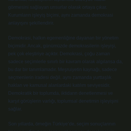
görmesini sağlayan unsurlar olarak ortaya çıkar.
Kurumların işleyiş biçimi, aynı zamanda demokrasi
anlayışını şekillendirir.
Demokrasi, halkın egemenliğine dayanan bir yönetim
biçimidir. Ancak, günümüzde demokrasilerin işleyişi,
pek çok eleştiriye açıktır. Demokrasi, çoğu zaman
sadece seçimlerle sınırlı bir kavram olarak algılansa da,
bu dar bir tanımlamadır. Meşruiyetin kaynağı, sadece
seçmenlerin iradesi değil, aynı zamanda yurttaşlık
hakları ve kamusal alanlardaki katılım seviyesidir.
Demokratik bir toplumda, iktidarın denetlenmesi ve
karşıt görüşlerin varlığı, toplumsal denetimin işleyişini
sağlar.
Son yıllarda, örneğin Türkiye’de, seçim sonuçlarının