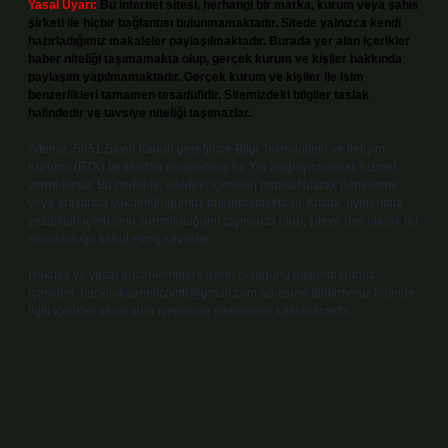
Yasal Uyarı:
Bu internet sitesi, herhangi bir marka, kurum veya şahıs
şirketi ile hiçbir bağlantısı bulunmamaktadır. Sitede yalnızca kendi
hazırladığımız makaleler paylaşılmaktadır. Burada yer alan içerikler
haber niteliği taşımamakta olup, gerçek kurum ve kişiler hakkında
paylaşım yapılmamaktadır. Gerçek kurum ve kişiler ile isim
benzerlikleri tamamen tesadüfidir. Sitemizdeki bilgiler taslak
halindedir ve tavsiye niteliği taşımazlar.
Sitemiz, 5651 Sayılı Kanun gereğince Bilgi Teknolojileri ve İletişim
Kurumu (BTK) tarafından onaylanmış bir Yer Sağlayıcı olarak hizmet
vermektedir. Bu nedenle, sitedeki içerikleri proaktif olarak denetleme
veya araştırma yükümlülüğümüz bulunmamaktadır. Ancak, üyelerimiz
yazdıkları içeriklerin sorumluluğunu taşımakta olup, siteye üye olarak bu
sorumluluğu kabul etmiş sayılırlar.
Hukuka ve yasal düzenlemelere aykırı olduğunu düşündüğünüz
içerikleri,
backlinkpanelicomtr@gmail.com
adresine bildirmeniz halinde,
ilgili içerikler yasal süre içerisinde sitemizden kaldırılacaktır.