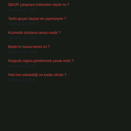
İŞKUR çalışması kıdemden sayılır mı ?
Temmuz 30, 2026
Tarihi geçen ilaçları ne yapmalıyım ?
Temmuz 28, 2026
Kozmetik ürünlerin amacı nedir ?
Temmuz 26, 2026
Bartın’ın havası temiz mi ?
Temmuz 25, 2026
Kargoda sigara göndermek yasak mıdır ?
Temmuz 24, 2026
Halı hav yüksekliği ne kadar olmalı ?
Temmuz 22, 2026