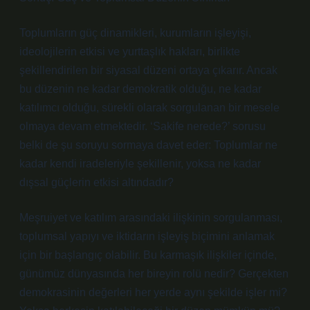
Toplumların güç dinamikleri, kurumların işleyişi,
ideolojilerin etkisi ve yurttaşlık hakları, birlikte
şekillendirilen bir siyasal düzeni ortaya çıkarır. Ancak
bu düzenin ne kadar demokratik olduğu, ne kadar
katılımcı olduğu, sürekli olarak sorgulanan bir mesele
olmaya devam etmektedir. ‘Sakife nerede?’ sorusu
belki de şu soruyu sormaya davet eder: Toplumlar ne
kadar kendi iradeleriyle şekillenir, yoksa ne kadar
dışsal güçlerin etkisi altındadır?
Meşruiyet ve katılım arasındaki ilişkinin sorgulanması,
toplumsal yapıyı ve iktidarın işleyiş biçimini anlamak
için bir başlangıç olabilir. Bu karmaşık ilişkiler içinde,
günümüz dünyasında her bireyin rolü nedir? Gerçekten
demokrasinin değerleri her yerde aynı şekilde işler mi?