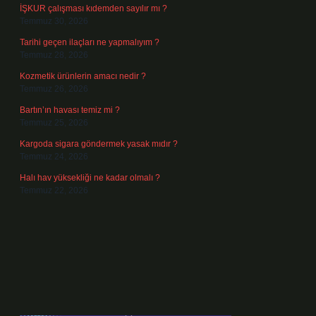
İŞKUR çalışması kıdemden sayılır mı ?
Temmuz 30, 2026
Tarihi geçen ilaçları ne yapmalıyım ?
Temmuz 28, 2026
Kozmetik ürünlerin amacı nedir ?
Temmuz 26, 2026
Bartın’ın havası temiz mi ?
Temmuz 25, 2026
Kargoda sigara göndermek yasak mıdır ?
Temmuz 24, 2026
Halı hav yüksekliği ne kadar olmalı ?
Temmuz 22, 2026