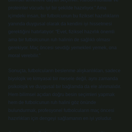
proteinler vücudu iyi bir şekilde hazırlıyor.” Ama
içimdeki insan, bir futbolcunun bu fiziksel hazırlıkların
yanında duygusal olarak da kendini iyi hissetmesi
gerektiğini hatırlatıyor: “Evet, fiziksel hazırlık önemli
ama bir futbolcunun ruh halinin de sağlıklı olması
gerekiyor. Maç öncesi sevdiği yemekleri yemek, ona
moral verebilir.”
Sonuçta, futbolcuların beslenme alışkanlıkları, sadece
biyolojik ve kimyasal bir mesele değil, aynı zamanda
psikolojik ve duygusal bir bağlamda da ele alınmalıdır.
Hem bilimsel açıdan doğru besin seçimleri yapmak
hem de futbolcunun ruh halini göz önünde
bulundurmak, profesyonel futbolcuların maç öncesi
hazırlıkları için dengeyi sağlamanın en iyi yoludur.