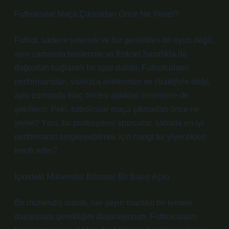
Futbolcular Maça Çıkmadan Önce Ne Yerler?
Futbol, sadece yetenek ve hız gerektiren bir oyun değil,
aynı zamanda beslenme ve fiziksel hazırlıkla da
doğrudan bağlantılı bir spor dalıdır. Futbolcuların
performansları, yalnızca antrenman ve stratejiyle değil,
aynı zamanda maç öncesi aldıkları besinlerle de
şekillenir. Peki, futbolcular maça çıkmadan önce ne
yerler? Yani, bu profesyonel sporcular, sahada en iyi
performansı sergileyebilmek için hangi tür yiyecekleri
tercih eder?
İçimdeki Mühendis: Bilimsel Bir Bakış Açısı
Bir mühendis olarak, her şeyin mantıklı bir temele
dayanması gerektiğini düşünüyorum. Futbolcuların