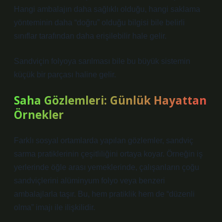
Hangi ambalajın daha sağlıklı olduğu, hangi saklama
yönteminin daha “doğru” olduğu bilgisi bile belirli
sınıflar tarafından daha erişilebilir hale gelir.
Sandviçin folyoya sarılması bile bu büyük sistemin
küçük bir parçası haline gelir.
Saha Gözlemleri: Günlük Hayattan
Örnekler
Farklı sosyal ortamlarda yapılan gözlemler, sandviç
sarma pratiklerinin çeşitliliğini ortaya koyar. Örneğin iş
yerlerinde öğle arası yemeklerinde, çalışanların çoğu
sandviçlerini alüminyum folyo veya benzeri
ambalajlarla taşır. Bu, hem pratiklik hem de “düzenli
olma” imajı ile ilişkilidir.