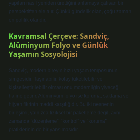
yapıları nasıl yeniden ürettiğini anlamaya çalışan bir
perspektiften ele alır. Çünkü gündelik olan, çoğu zaman
en politik olandır.
Kavramsal Çerçeve: Sandviç,
Alüminyum Folyo ve Günlük
Yaşamın Sosyolojisi
Sandviç, modern bireyin hızlı yaşam temposunun
simgesidir. Taşınabilir, kolay tüketilebilir ve
kişiselleştirilebilir olması onu modernliğin yiyeceği
haline getirir. Alüminyum folyo ise koruma, saklama ve
hijyen fikrinin maddi karşılığıdır. Bu iki nesnenin
birleşimi, yalnızca fiziksel bir paketleme değil, aynı
zamanda “düzenleme”, “kontrol” ve “koruma”
pratiklerinin de bir yansımasıdır.