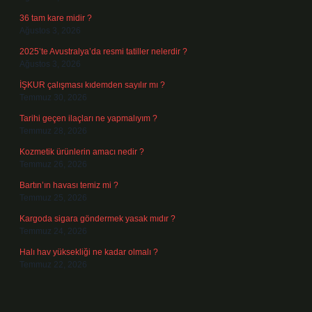
36 tam kare midir ?
Ağustos 3, 2026
2025’te Avustralya’da resmi tatiller nelerdir ?
Ağustos 3, 2026
İŞKUR çalışması kıdemden sayılır mı ?
Temmuz 30, 2026
Tarihi geçen ilaçları ne yapmalıyım ?
Temmuz 28, 2026
Kozmetik ürünlerin amacı nedir ?
Temmuz 26, 2026
Bartın’ın havası temiz mi ?
Temmuz 25, 2026
Kargoda sigara göndermek yasak mıdır ?
Temmuz 24, 2026
Halı hav yüksekliği ne kadar olmalı ?
Temmuz 22, 2026