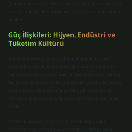
“geri kalmış” olarak etiketlenir? Bu etiketleme süreçleri,
küresel güç ilişkilerinin gündelik yaşama nasıl sızdığını
gösterir.
Güç İlişkileri: Hijyen, Endüstri ve
Tüketim Kültürü
Alüminyum folyo, yalnızca bir ambalaj değil, aynı
zamanda endüstriyel üretim ilişkilerinin bir ürünüdür.
Gıda endüstrisi, paketlenmiş ve kontrol edilmiş tüketim
biçimlerini teşvik eder. Bu durum, bireyin kendi yiyeceği
üzerindeki kontrolünü artırıyormuş gibi görünse de,
aslında belirli tüketim kalıplarına yönlendirilmesini de
içerir.
eşitsizlik
burada yalnızca ekonomik değil, aynı
zamanda bilgi ve erişim düzeyinde de ortaya çıkar.