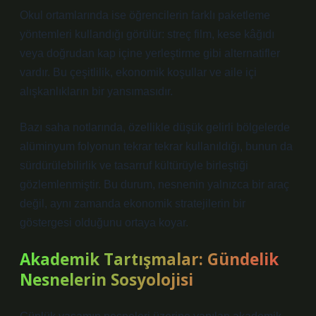
Okul ortamlarında ise öğrencilerin farklı paketleme
yöntemleri kullandığı görülür: streç film, kese kâğıdı
veya doğrudan kap içine yerleştirme gibi alternatifler
vardır. Bu çeşitlilik, ekonomik koşullar ve aile içi
alışkanlıkların bir yansımasıdır.
Bazı saha notlarında, özellikle düşük gelirli bölgelerde
alüminyum folyonun tekrar tekrar kullanıldığı, bunun da
sürdürülebilirlik ve tasarruf kültürüyle birleştiği
gözlemlenmiştir. Bu durum, nesnenin yalnızca bir araç
değil, aynı zamanda ekonomik stratejilerin bir
göstergesi olduğunu ortaya koyar.
Akademik Tartışmalar: Gündelik
Nesnelerin Sosyolojisi