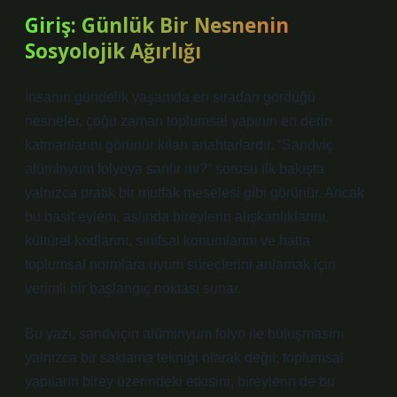
Giriş: Günlük Bir Nesnenin
Sosyolojik Ağırlığı
İnsanın gündelik yaşamda en sıradan gördüğü
nesneler, çoğu zaman toplumsal yapının en derin
katmanlarını görünür kılan anahtarlardır. “Sandviç
alüminyum folyoya sarılır mı?” sorusu ilk bakışta
yalnızca pratik bir mutfak meselesi gibi görünür. Ancak
bu basit eylem, aslında bireylerin alışkanlıklarını,
kültürel kodlarını, sınıfsal konumlarını ve hatta
toplumsal normlara uyum süreçlerini anlamak için
verimli bir başlangıç noktası sunar.
Bu yazı, sandviçin alüminyum folyo ile buluşmasını
yalnızca bir saklama tekniği olarak değil; toplumsal
yapıların birey üzerindeki etkisini, bireylerin de bu