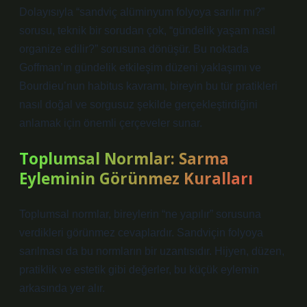
Dolayısıyla “sandviç alüminyum folyoya sarılır mı?”
sorusu, teknik bir sorudan çok, “gündelik yaşam nasıl
organize edilir?” sorusuna dönüşür. Bu noktada
Goffman’ın gündelik etkileşim düzeni yaklaşımı ve
Bourdieu’nun habitus kavramı, bireyin bu tür pratikleri
nasıl doğal ve sorgusuz şekilde gerçekleştirdiğini
anlamak için önemli çerçeveler sunar.
Toplumsal Normlar: Sarma
Eyleminin Görünmez Kuralları
Toplumsal normlar, bireylerin “ne yapılır” sorusuna
verdikleri görünmez cevaplardır. Sandviçin folyoya
sarılması da bu normların bir uzantısıdır. Hijyen, düzen,
pratiklik ve estetik gibi değerler, bu küçük eylemin
arkasında yer alır.