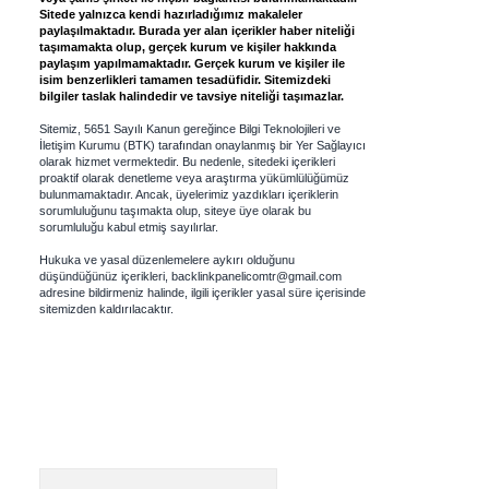
Sitede yalnızca kendi hazırladığımız makaleler
paylaşılmaktadır. Burada yer alan içerikler haber niteliği
taşımamakta olup, gerçek kurum ve kişiler hakkında
paylaşım yapılmamaktadır. Gerçek kurum ve kişiler ile
isim benzerlikleri tamamen tesadüfidir. Sitemizdeki
bilgiler taslak halindedir ve tavsiye niteliği taşımazlar.
Sitemiz, 5651 Sayılı Kanun gereğince Bilgi Teknolojileri ve
İletişim Kurumu (BTK) tarafından onaylanmış bir Yer Sağlayıcı
olarak hizmet vermektedir. Bu nedenle, sitedeki içerikleri
proaktif olarak denetleme veya araştırma yükümlülüğümüz
bulunmamaktadır. Ancak, üyelerimiz yazdıkları içeriklerin
sorumluluğunu taşımakta olup, siteye üye olarak bu
sorumluluğu kabul etmiş sayılırlar.
Hukuka ve yasal düzenlemelere aykırı olduğunu
düşündüğünüz içerikleri,
backlinkpanelicomtr@gmail.com
adresine bildirmeniz halinde, ilgili içerikler yasal süre içerisinde
sitemizden kaldırılacaktır.
Arama