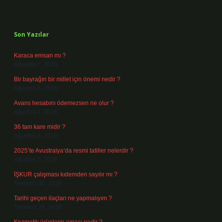
Sidebar
Son Yazılar
Karaca emsan mı ?
Ağustos 7, 2026
Bir bayrağın bir millet için önemi nedir ?
Ağustos 6, 2026
Avans hesabını ödemezsen ne olur ?
Ağustos 4, 2026
36 tam kare midir ?
Ağustos 3, 2026
2025’te Avustralya’da resmi tatiller nelerdir ?
Ağustos 3, 2026
İŞKUR çalışması kıdemden sayılır mı ?
Temmuz 30, 2026
Tarihi geçen ilaçları ne yapmalıyım ?
Temmuz 28, 2026