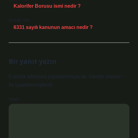
Kalorifer Borusu ismi nedir ?
Sonraki Yazı
6331 sayılı kanunun amacı nedir ?
Bir yanıt yazın
E-posta adresiniz yayınlanmayacak.
Gerekli alanlar
*
ile işaretlenmişlerdir
Yorum