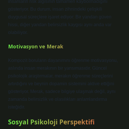
insanların risk algısının tamamen kaybolmadığını
gösteriyor. Bu durum, insan zihnindeki çelişkili
duygusal süreçlere işaret ediyor: Bir yandan güven
hissi, diğer yandan belirsizlik kaygısı aynı anda var
olabiliyor.
Motivasyon ve Merak
Kompozit boruların dayanımını öğrenme motivasyonu,
aslında insan merakının bir yansımasıdır. Güncel
psikolojik araştırmalar, merakın öğrenme süreçlerini
artırdığını ve beynin dopamin sistemini aktive ettiğini
gösteriyor. Merak, sadece bilgiye ulaşmak değil, aynı
zamanda belirsizlik ve olasılıkları anlamlandırma
isteğidir.
Sosyal Psikoloji Perspektifi