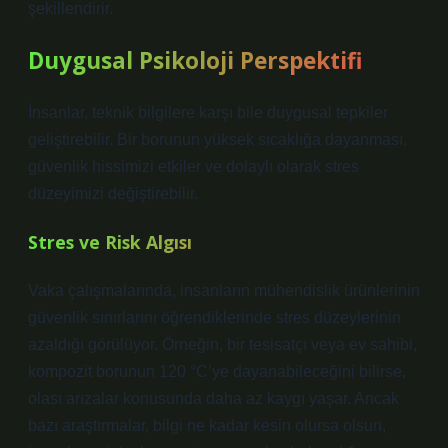
şekillendirir.
Duygusal Psikoloji Perspektifi
İnsanlar, teknik bilgilere karşı bile duygusal tepkiler
geliştirebilir. Bir borunun yüksek sıcaklığa dayanması,
güvenlik hissimizi etkiler ve dolaylı olarak stres
düzeyimizi değiştirebilir.
Stres ve Risk Algısı
Vaka çalışmalarında, insanların mühendislik ürünlerinin
güvenlik sınırlarını öğrendiklerinde stres düzeylerinin
azaldığı görülüyor. Örneğin, bir tesisatçı veya ev sahibi,
kompozit borunun 120 °C’ye dayanabileceğini bilirse,
olası arızalar konusunda daha az kaygı yaşar. Ancak
bazı araştırmalar, bilgi ne kadar kesin olursa olsun,