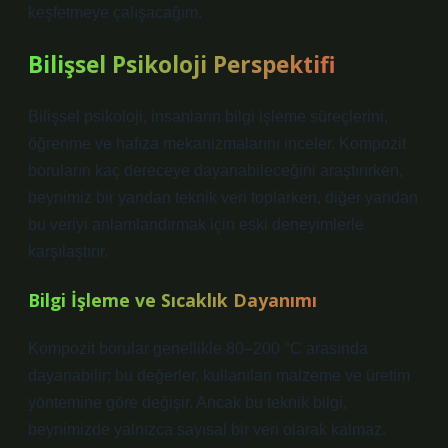
keşfetmeye çalışacağım.
Bilişsel Psikoloji Perspektifi
Bilişsel psikoloji, insanların bilgi işleme süreçlerini,
öğrenme ve hafıza mekanizmalarını inceler. Kompozit
boruların kaç dereceye dayanabileceğini araştırırken,
beynimiz bir yandan teknik veri toplarken, diğer yandan
bu veriyi anlamlandırmak için eski deneyimlerle
karşılaştırır.
Bilgi İşleme ve Sıcaklık Dayanımı
Kompozit borular genellikle 80–200 °C arasında
dayanabilir; bu değerler, kullanılan malzeme ve üretim
yöntemine göre değişir. Ancak bu teknik bilgi,
beynimizde yalnızca sayısal bir veri olarak kalmaz.