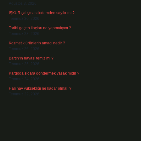
Ağustos 3, 2026
İŞKUR çalışması kıdemden sayılır mı ?
Temmuz 30, 2026
Tarihi geçen ilaçları ne yapmalıyım ?
Temmuz 28, 2026
Kozmetik ürünlerin amacı nedir ?
Temmuz 26, 2026
Bartın’ın havası temiz mi ?
Temmuz 25, 2026
Kargoda sigara göndermek yasak mıdır ?
Temmuz 24, 2026
Halı hav yüksekliği ne kadar olmalı ?
Temmuz 22, 2026