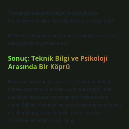
Sosyal çevrenizde bu bilgiyi paylaştığınızda
başkalarının tepkileri sizin algınızı nasıl değiştiriyor?
Bilişsel ve duygusal süreçleriniz arasında uyum veya
çelişki gözlemliyor musunuz?
Sonuç: Teknik Bilgi ve Psikoloji
Arasında Bir Köprü
Kompozit boruların kaç dereceye dayanabileceğini
bilmek, yalnızca mühendislik açısından değil, insan
psikolojisi açısından da zengin bir inceleme alanı
sunar. Bilişsel, duygusal ve sosyal psikoloji boyutlarıyla
ele alındığında, teknik bilgiyle insan deneyimi
arasındaki etkileşim ortaya çıkar.