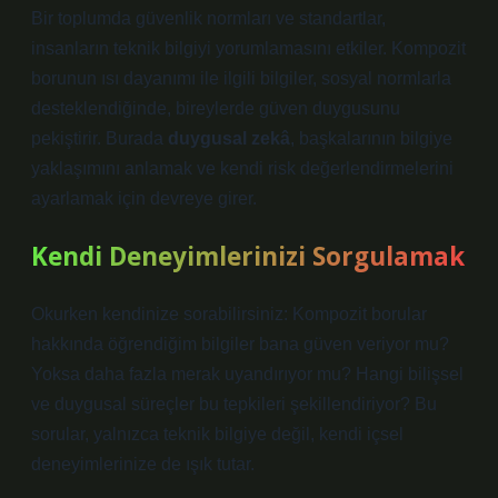
Bir toplumda güvenlik normları ve standartlar,
insanların teknik bilgiyi yorumlamasını etkiler. Kompozit
borunun ısı dayanımı ile ilgili bilgiler, sosyal normlarla
desteklendiğinde, bireylerde güven duygusunu
pekiştirir. Burada
duygusal zekâ
, başkalarının bilgiye
yaklaşımını anlamak ve kendi risk değerlendirmelerini
ayarlamak için devreye girer.
Kendi Deneyimlerinizi Sorgulamak
Okurken kendinize sorabilirsiniz: Kompozit borular
hakkında öğrendiğim bilgiler bana güven veriyor mu?
Yoksa daha fazla merak uyandırıyor mu? Hangi bilişsel
ve duygusal süreçler bu tepkileri şekillendiriyor? Bu
sorular, yalnızca teknik bilgiye değil, kendi içsel
deneyimlerinize de ışık tutar.