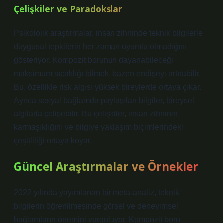
Çelişkiler ve Paradokslar
Psikolojik araştırmalar, insan zihninde teknik bilgilerle
duygusal tepkilerin her zaman uyumlu olmadığını
gösteriyor. Kompozit borunun dayanabileceği
maksimum sıcaklığı bilmek, bazen endişeyi artırabilir.
Bu, özellikle risk algısı yüksek bireylerde ortaya çıkar.
Ayrıca sosyal bağlamda paylaşılan bilgiler, bireysel
algılarla çelişebilir. Bu çelişkiler, insan zihninin
karmaşıklığını ve bilgiye yaklaşım biçimlerindeki
çeşitliliği ortaya koyar.
Güncel Araştırmalar ve Örnekler
2022 yılında yayımlanan bir meta-analiz, teknik
bilgilerin öğrenilmesinde görsel ve deneyimsel
bağlamların önemini vurguluyor. Kompozit boru