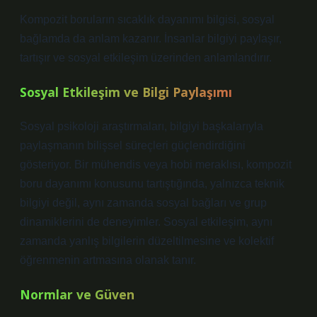
Kompozit boruların sıcaklık dayanımı bilgisi, sosyal
bağlamda da anlam kazanır. İnsanlar bilgiyi paylaşır,
tartışır ve sosyal etkileşim üzerinden anlamlandırır.
Sosyal Etkileşim
ve Bilgi Paylaşımı
Sosyal psikoloji araştırmaları, bilgiyi başkalarıyla
paylaşmanın bilişsel süreçleri güçlendirdiğini
gösteriyor. Bir mühendis veya hobi meraklısı, kompozit
boru dayanımı konusunu tartıştığında, yalnızca teknik
bilgiyi değil, aynı zamanda sosyal bağları ve grup
dinamiklerini de deneyimler. Sosyal etkileşim, aynı
zamanda yanlış bilgilerin düzeltilmesine ve kolektif
öğrenmenin artmasına olanak tanır.
Normlar ve Güven