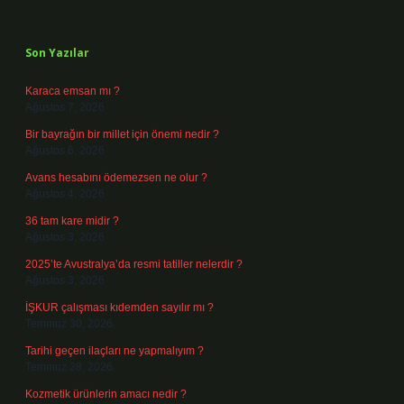
Sidebar
Son Yazılar
Karaca emsan mı ?
Ağustos 7, 2026
Bir bayrağın bir millet için önemi nedir ?
Ağustos 6, 2026
Avans hesabını ödemezsen ne olur ?
Ağustos 4, 2026
36 tam kare midir ?
Ağustos 3, 2026
2025’te Avustralya’da resmi tatiller nelerdir ?
Ağustos 3, 2026
İŞKUR çalışması kıdemden sayılır mı ?
Temmuz 30, 2026
Tarihi geçen ilaçları ne yapmalıyım ?
Temmuz 28, 2026
Kozmetik ürünlerin amacı nedir ?