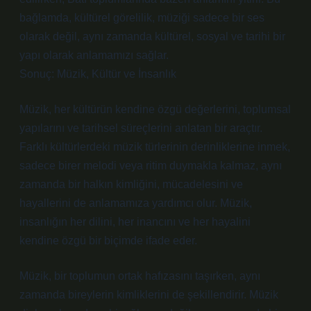
bağlamda, kültürel görelilik, müziği sadece bir ses
olarak değil, aynı zamanda kültürel, sosyal ve tarihi bir
yapı olarak anlamamızı sağlar.
Sonuç: Müzik, Kültür ve İnsanlık
Müzik, her kültürün kendine özgü değerlerini, toplumsal
yapılarını ve tarihsel süreçlerini anlatan bir araçtır.
Farklı kültürlerdeki müzik türlerinin derinliklerine inmek,
sadece birer melodi veya ritim duymakla kalmaz, aynı
zamanda bir halkın kimliğini, mücadelesini ve
hayallerini de anlamamıza yardımcı olur. Müzik,
insanlığın her dilini, her inancını ve her hayalini
kendine özgü bir biçimde ifade eder.
Müzik, bir toplumun ortak hafızasını taşırken, aynı
zamanda bireylerin kimliklerini de şekillendirir. Müzik